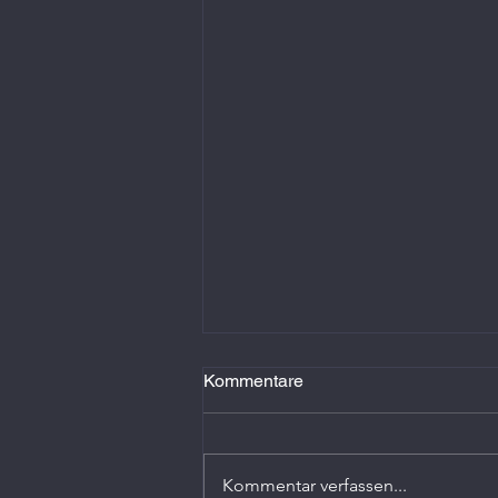
Kommentare
Kommentar verfassen...