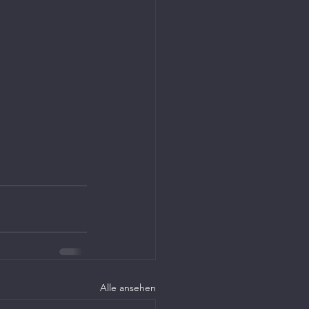
Alle ansehen