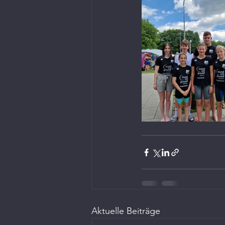
Aktuelle Beiträge