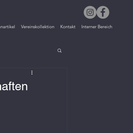
nartikel
Vereinskollektion
Kontakt
Interner Bereich
aften