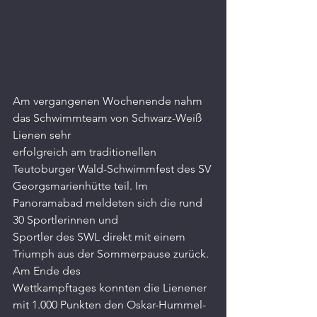
Am vergangenen Wochenende nahm 
das Schwimmteam von Schwarz-Weiß 
Lienen sehr
erfolgreich am traditionellen 
Teutoburger Wald-Schwimmfest des SV
Georgsmarienhütte teil. Im 
Panoramabad meldeten sich die rund 
30 Sportlerinnen und
Sportler des SWL direkt mit einem 
Triumph aus der Sommerpause zurück. 
Am Ende des
Wettkampftages konnten die Lienener 
mit 1.000 Punkten den Oskar-Hummel-