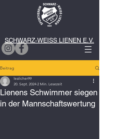
SCHWARZ-WEISS LIENEN E.V.
Beitrag
lealicher99
20. Sept. 2024
2 Min. Lesezeit
Lienens Schwimmer siegen
in der Mannschaftswertung