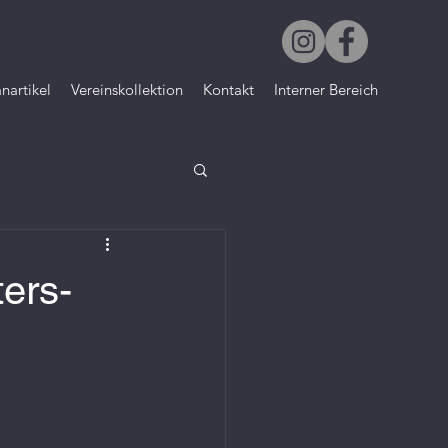
nartikel
Vereinskollektion
Kontakt
Interner Bereich
ers-