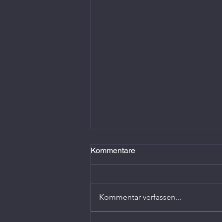
Kommentare
Kommentar verfassen...