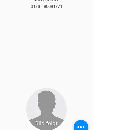
0176 - 80081771