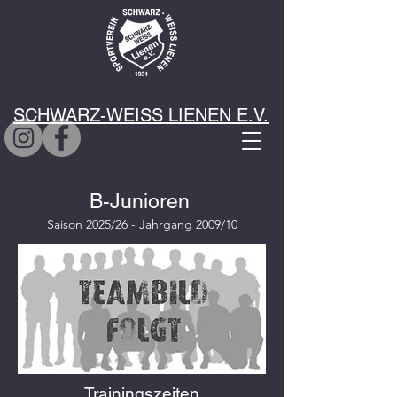
SCHWARZ-WEISS LIENEN E.V.
B-Junioren
Saison 2025/26 - Jahrgang 2009/10
Trainingszeiten