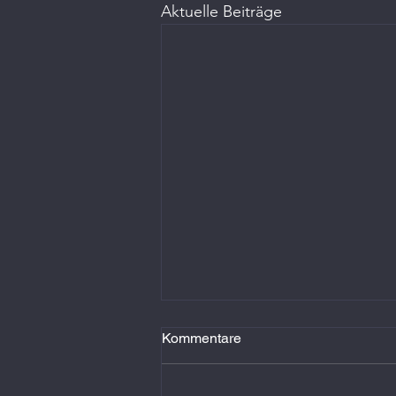
Aktuelle Beiträge
Kommentare