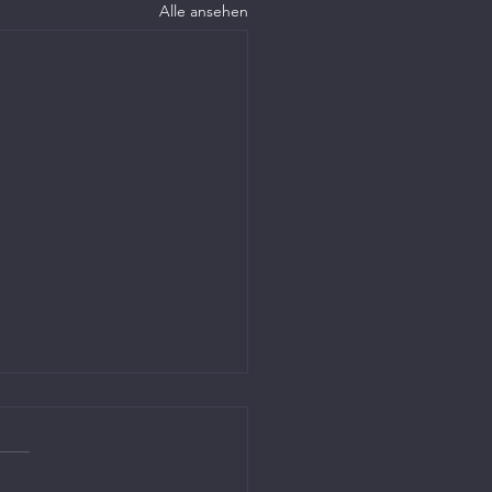
Alle ansehen