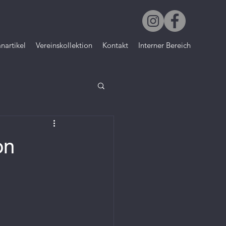
nartikel
Vereinskollektion
Kontakt
Interner Bereich
on