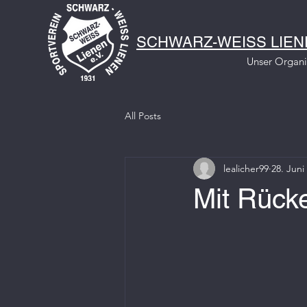
SCHWARZ-WEISS LIENE
Unser Organ
All Posts
lealicher99
28. Juni
Mit Rücke