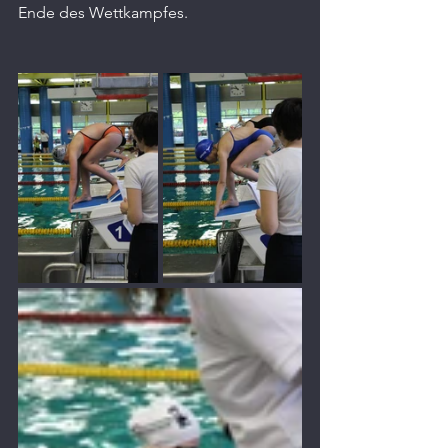
Ende des Wettkampfes.