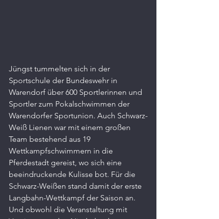
Jüngst tummelten sich in der 
Sportschule der Bundeswehr in 
Warendorf über 600 Sportlerinnen und 
Sportler zum Pokalschwimmen der 
Warendorfer Sportunion. Auch Schwarz-
Weiß Lienen war mit einem großen 
Team bestehend aus 19 
Wettkampfschwimmern in die 
Pferdestadt gereist, wo sich eine 
beeindruckende Kulisse bot. Für die 
Schwarz-Weißen stand damit der erste 
Langbahn-Wettkampf der Saison an. 
Und obwohl die Veranstaltung mit 